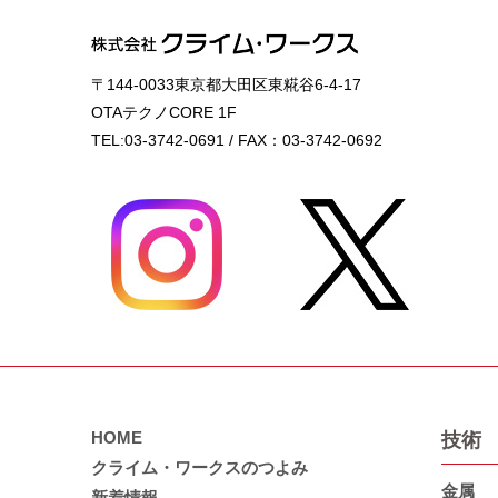
〒144-0033東京都大田区東糀谷6-4-17
OTAテクノCORE 1F
TEL:03-3742-0691 / FAX：03-3742-0692
HOME
技術
クライム・ワークスのつよみ
金属
新着情報