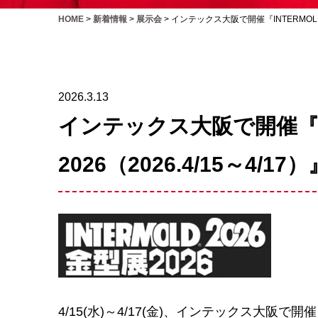
HOME
>
新着情報
>
展示会
>
インテックス大阪で開催『INTERMOLD2
2026.3.13
インテックス大阪で開催『IN
2026（2026.4/15～4/
4/15(水)～4/17(金)、インテックス大阪で開