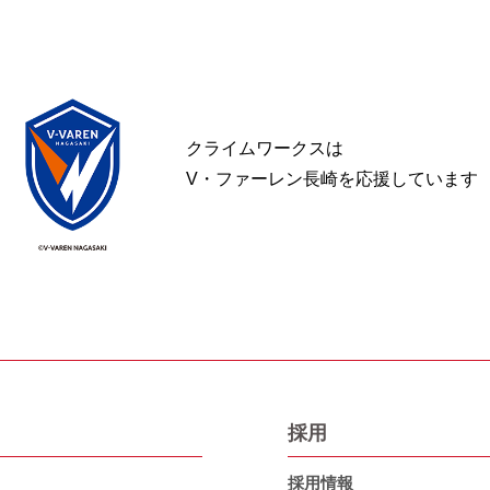
クライムワークスは
V・ファーレン長崎を応援しています
採用
採用情報