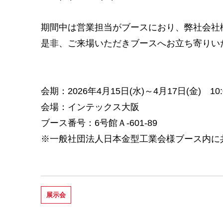
期間中は営業担当がブースにおり、弊社会社
是非、ご来場いただきブースへお立ち寄りい
会期：2026年4月15日(水)～4月17日(金) 10:0
会場：インテックス大阪
ブース番号：6号館Ａ-601-89
※一般社団法人日本金型工業会様ブース内に
展示会