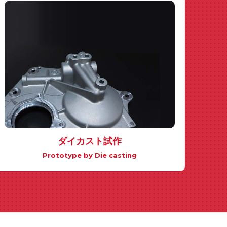
ダイカスト試作
Prototype by Die casting