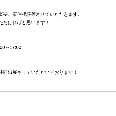
概要、案件相談等させていただきます。
ただければと思います！！
0～17:00
共同出展させていただいております！