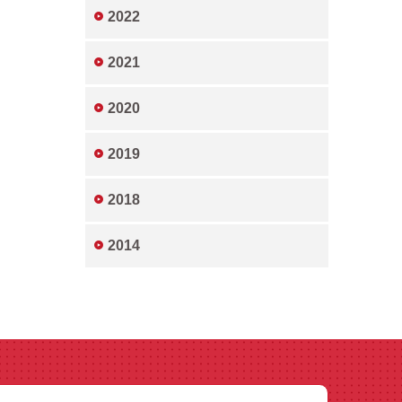
2022
2021
2020
2019
2018
2014