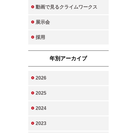
動画で見るクライムワークス
展示会
採用
年別アーカイブ
2026
2025
2024
2023