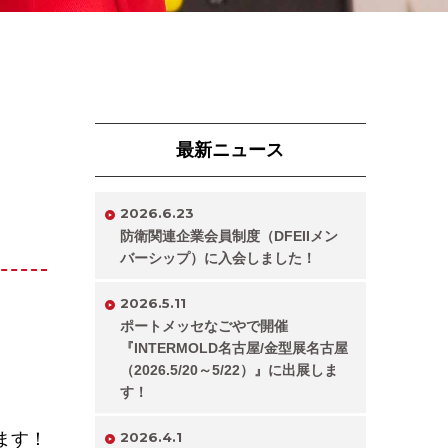
最新ニュース
2026.6.23
防衛関連企業会員制度（DFEIIメン
バーシップ）に入会しました！
2026.5.11
ポートメッセなごやで開催
『INTERMOLD名古屋/金型展名古屋
（2026.5/20～5/22）』に出展しま
す！
します！
2026.4.1