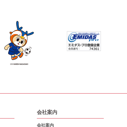
会社案内
会社案内