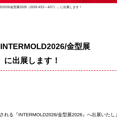
026/金型展2026（2026.4/15～4/17）』に出展します！
TERMOLD2026/金型展
17）』に出展します！
催される『INTERMOLD2026/金型展2026』へ出展いた