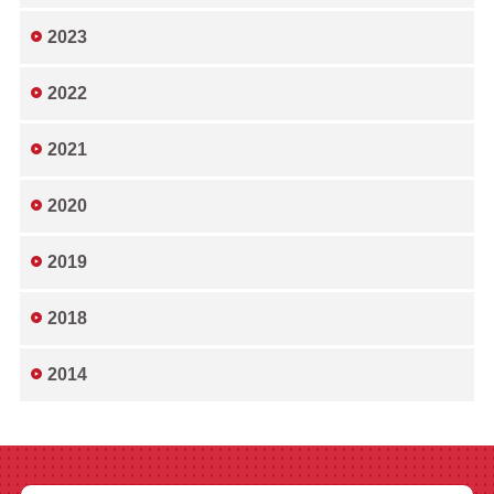
2023
2022
2021
2020
2019
2018
2014