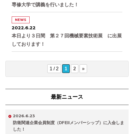
専修大学で講義を行いました！
NEWS
2022.6.22
本日より３日間 第２７回機械要素技術展 に出展
しております！
1 / 2
1
2
»
最新ニュース
2026.6.23
防衛関連企業会員制度（DFEIIメンバーシップ）に入会しま
した！