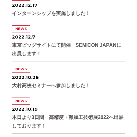
2022.12.17
インターンシップを実施しました！
NEWS
2022.12.7
東京ビッグサイトにて開催 SEMICON JAPANに
出展します！
NEWS
2022.10.28
大村高校セミナーへ参加しました！
NEWS
2022.10.19
本日より3日間 高精度・難加工技術展2022へ出展
しております！