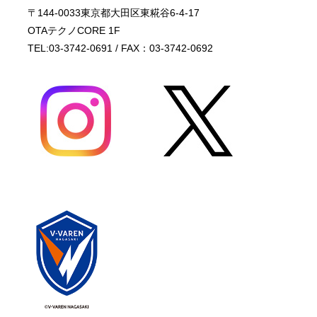
〒144-0033東京都大田区東糀谷6-4-17
OTAテクノCORE 1F
TEL:03-3742-0691 / FAX：03-3742-0692