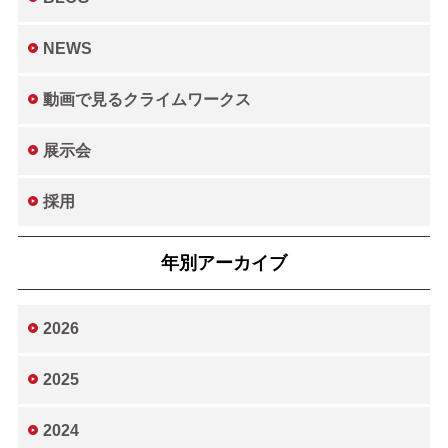
NEWS
動画で見るクライムワークス
展示会
採用
年別アーカイブ
2026
2025
2024