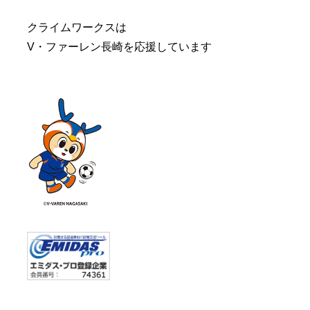
クライムワークスは
V・ファーレン長崎を応援しています