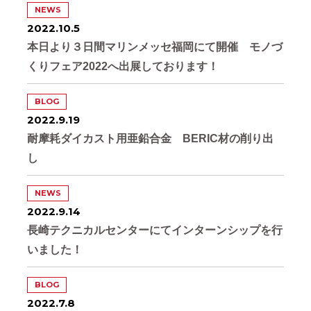
NEWS
2022.10.5
本日より３日間マリンメッセ福岡にて開催 モノづ
くりフェア2022へ出展しております！
BLOG
2022.9.19
耐摩耗ダイカスト用亜鉛合金 BERIC材の削り出
し
NEWS
2022.9.14
長崎テクニカルセンターにてインターンシップを行
いました！
BLOG
2022.7.8