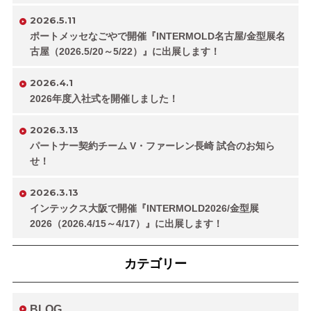
2026.5.11
ポートメッセなごやで開催『INTERMOLD名古屋/金型展名
古屋（2026.5/20～5/22）』に出展します！
2026.4.1
2026年度入社式を開催しました！
2026.3.13
パートナー契約チーム V・ファーレン長崎 試合のお知ら
せ！
2026.3.13
インテックス大阪で開催『INTERMOLD2026/金型展
2026（2026.4/15～4/17）』に出展します！
カテゴリー
BLOG