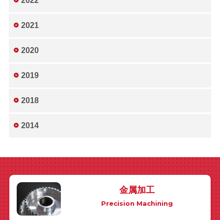
2022
2021
2020
2019
2018
2014
金属加工
Precision Machining