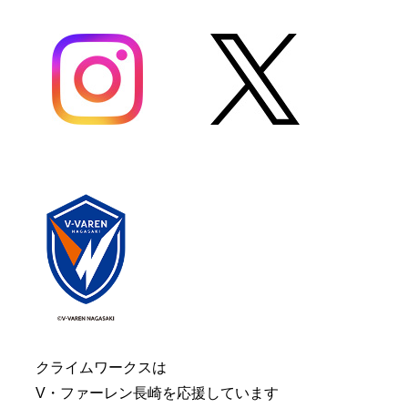
クライムワークスは
V・ファーレン長崎を応援しています