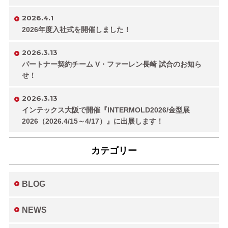
2026.4.1
2026年度入社式を開催しました！
2026.3.13
パートナー契約チーム V・ファーレン長崎 試合のお知ら
せ！
2026.3.13
インテックス大阪で開催『INTERMOLD2026/金型展
2026（2026.4/15～4/17）』に出展します！
カテゴリー
BLOG
NEWS