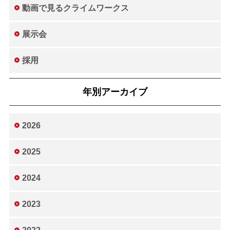
動画で見るクライムワークス
展示会
採用
年別アーカイブ
2026
2025
2024
2023