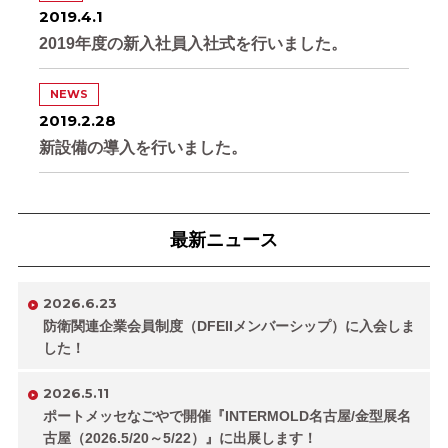
2019.4.1
2019年度の新入社員入社式を行いました。
NEWS
2019.2.28
新設備の導入を行いました。
最新ニュース
2026.6.23
防衛関連企業会員制度（DFEIIメンバーシップ）に入会しま
した！
2026.5.11
ポートメッセなごやで開催『INTERMOLD名古屋/金型展名
古屋（2026.5/20～5/22）』に出展します！