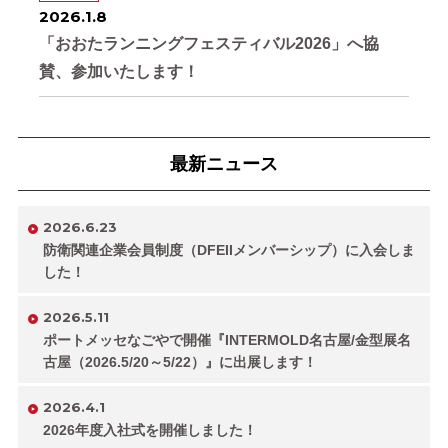
2026.1.8
「おおたランニングフェスティバル2026」へ協
賛、参加いたします！
最新ニュース
2026.6.23
防衛関連企業会員制度（DFEIIメンバーシップ）に入会しま
した！
2026.5.11
ポートメッセなごやで開催『INTERMOLD名古屋/金型展名
古屋（2026.5/20～5/22）』に出展します！
2026.4.1
2026年度入社式を開催しました！