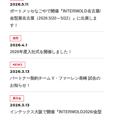
2026.5.11
ポートメッセなごやで開催『INTERMOLD名古屋/
金型展名古屋（2026.5/20～5/22）』に出展しま
す！
採用
2026.4.1
2026年度入社式を開催しました！
NEWS
2026.3.13
パートナー契約チーム V・ファーレン長崎 試合の
お知らせ！
展示会
2026.3.13
インテックス大阪で開催『INTERMOLD2026/金型