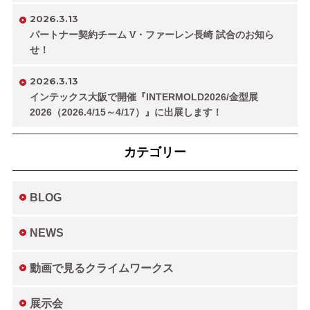
2026.3.13
パートナー契約チーム V・ファーレン長崎 試合のお知ら
せ！
2026.3.13
インテックス大阪で開催『INTERMOLD2026/金型展
2026（2026.4/15～4/17）』に出展します！
カテゴリー
BLOG
NEWS
動画で見るクライムワークス
展示会