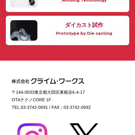
Molding Technology
ダイカスト試作
Prototype by Die casting
〒144-0033東京都大田区東糀谷6-4-17
OTAテクノCORE 1F
TEL:03-3742-0691 / FAX：03-3742-0692