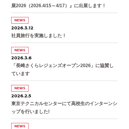
展2026（2026.4/15～4/17）』に出展します！
NEWS
2026.3.12
社員旅行を実施しました！
NEWS
2026.3.6
「長崎さくらレジェンズオープン2026」に協賛し
ています
NEWS
2026.2.5
東京テクニカルセンターにて高校生のインターンシ
ップを行いました!
NEWS