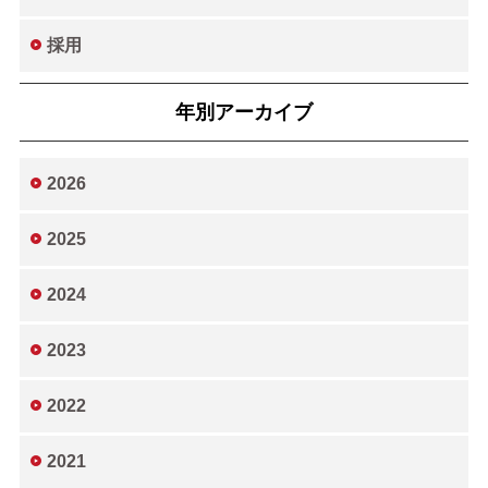
採用
年別アーカイブ
2026
2025
2024
2023
2022
2021