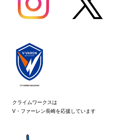
クライムワークスは
V・ファーレン長崎を応援しています