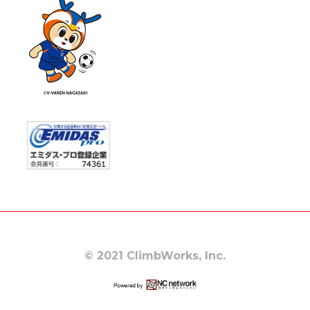
© 2021 ClimbWorks, Inc.