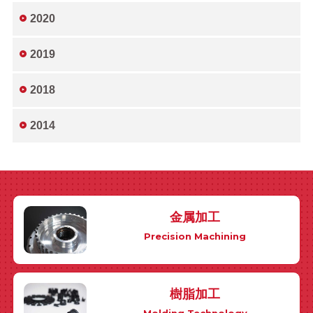
2020
2019
2018
2014
金属加工
Precision Machining
樹脂加工