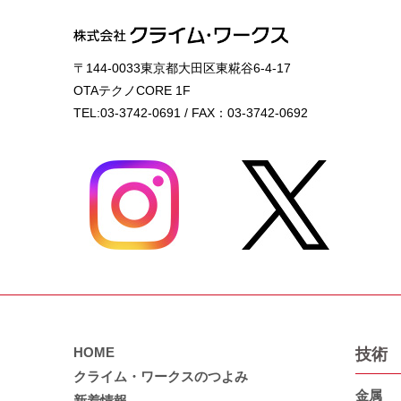
〒144-0033東京都大田区東糀谷6-4-17
OTAテクノCORE 1F
TEL:03-3742-0691 / FAX：03-3742-0692
HOME
技術
クライム・ワークスのつよみ
金属
新着情報