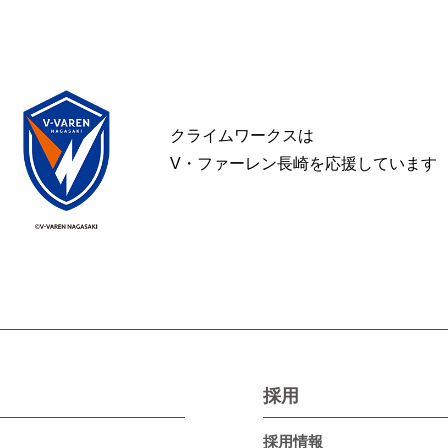
クライムワークスは
V・ファーレン長崎を応援しています
採用
採用情報