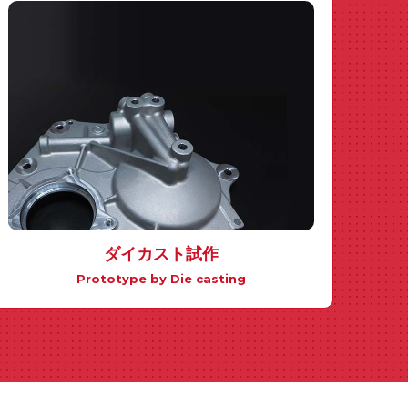
ダイカスト試作
Prototype by Die casting