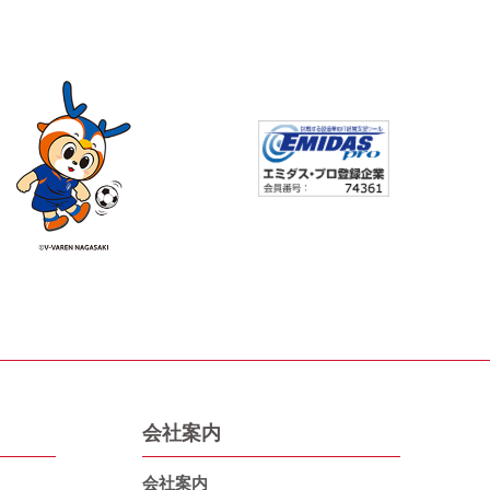
会社案内
会社案内