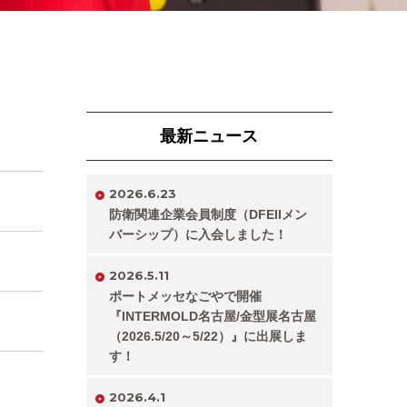
最新ニュース
2026.6.23
防衛関連企業会員制度（DFEIIメン
バーシップ）に入会しました！
2026.5.11
ポートメッセなごやで開催
『INTERMOLD名古屋/金型展名古屋
（2026.5/20～5/22）』に出展しま
す！
2026.4.1