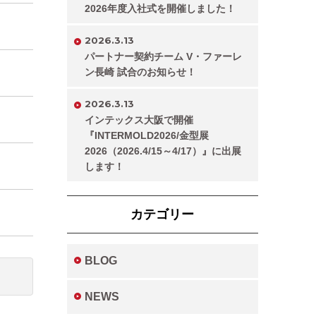
2026年度入社式を開催しました！
2026.3.13
パートナー契約チーム V・ファーレ
ン長崎 試合のお知らせ！
2026.3.13
インテックス大阪で開催
『INTERMOLD2026/金型展
2026（2026.4/15～4/17）』に出展
します！
カテゴリー
BLOG
NEWS