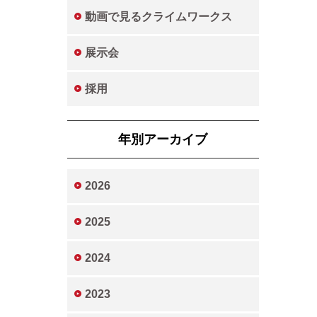
動画で見るクライムワークス
展示会
採用
年別アーカイブ
2026
2025
2024
2023