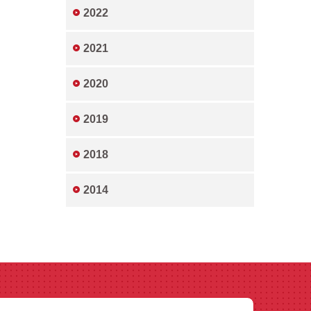
2022
2021
2020
2019
2018
2014