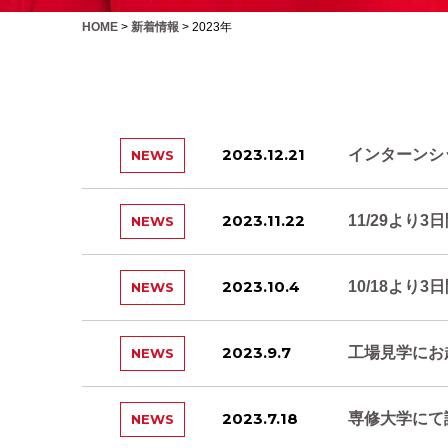
HOME
>
新着情報
>
2023年
2023.12.21
インターンシ
NEWS
2023.11.22
11/29より
NEWS
2023.10.4
10/18より
NEWS
2023.9.7
工場見学にお
NEWS
2023.7.18
専修大学にて
NEWS