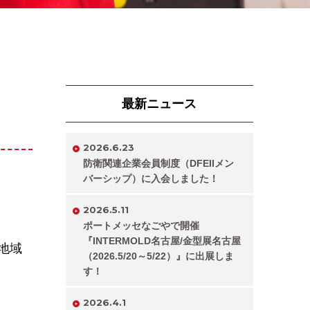
最新ニュース
2026.6.23
防衛関連企業会員制度（DFEIIメン
バーシップ）に入会しました！
2026.5.11
ポートメッセなごやで開催
『INTERMOLD名古屋/金型展名古屋
地域
（2026.5/20～5/22）』に出展しま
す！
2026.4.1