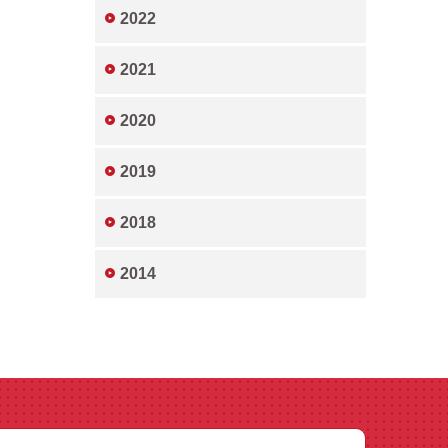
2022
2021
2020
2019
2018
2014