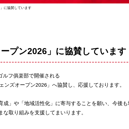
6」に協賛しています
ープン2026」に協賛しています
際ゴルフ俱楽部で開催される
ジェンズオープン2026」へ協賛し、応援しております。
育成」や「地域活性化」に寄与することを願い、今後も
まな取り組みを支援してまいります。