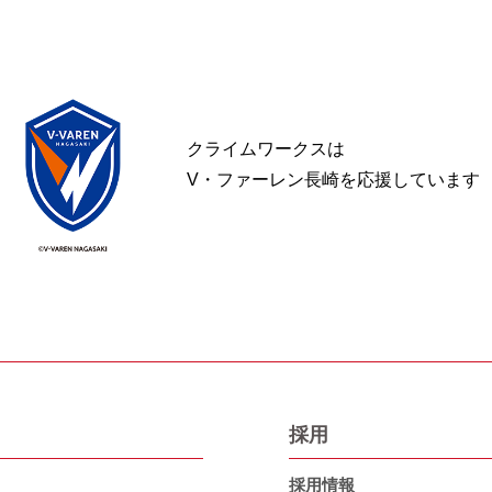
クライムワークスは
V・ファーレン長崎を応援しています
採用
採用情報