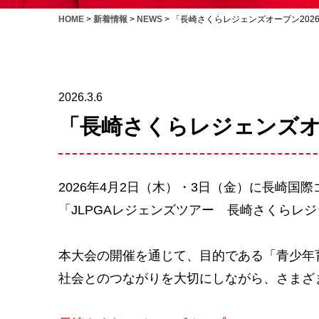
HOME
>
新着情報
>
NEWS
>
「長崎さくらレジェンズオープン202
2026.3.6
「長崎さくらレジェンズオ
2026年4月2日（木）・3日（金）に長崎国
「JLPGAレジェンズツアー 長崎さくらレ
本大会の開催を通じて、目的である「青少年
社会とのつながりを大切にしながら、さまざ