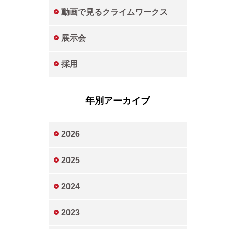
動画で見るクライムワークス
展示会
採用
年別アーカイブ
2026
2025
2024
2023