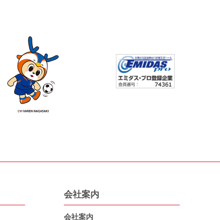
会社案内
会社案内