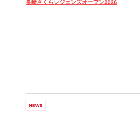
長崎さくらレジェンズオープン2026
NEWS