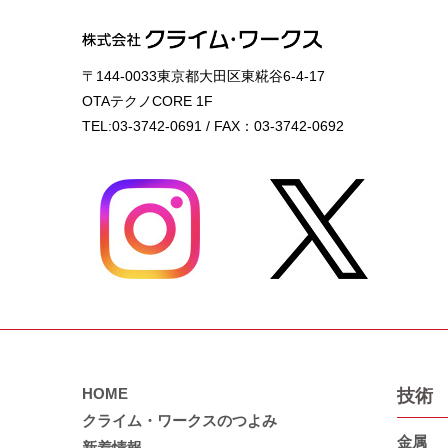
〒144-0033東京都大田区東糀谷6-4-17
OTAテクノCORE 1F
TEL:03-3742-0691 / FAX：03-3742-0692
HOME
技術
クライム・ワークスのつよみ
金属
新着情報