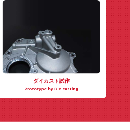
ダイカスト試作
Prototype by Die casting