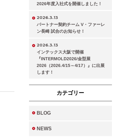
2026年度入社式を開催しました！
2026.3.13
パートナー契約チーム V・ファーレ
ン長崎 試合のお知らせ！
2026.3.13
インテックス大阪で開催
『INTERMOLD2026/金型展
2026（2026.4/15～4/17）』に出展
します！
カテゴリー
BLOG
NEWS