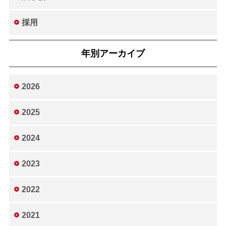
採用
年別アーカイブ
2026
2025
2024
2023
2022
2021