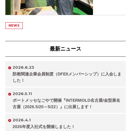
NEWS
最新ニュース
2026.6.23
防衛関連企業会員制度（DFEIIメンバーシップ）に入会しま
した！
2026.5.11
ポートメッセなごやで開催『INTERMOLD名古屋/金型展名
古屋（2026.5/20～5/22）』に出展します！
2026.4.1
2026年度入社式を開催しました！