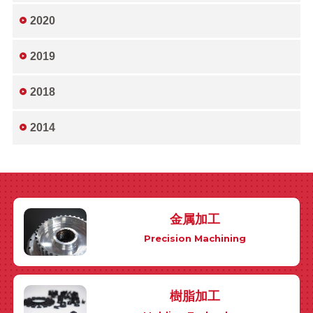
2020
2019
2018
2014
金属加工
Precision Machining
樹脂加工