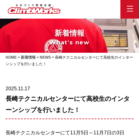
新着情報
What's new
HOME
>
新着情報
>
NEWS
>
長崎テクニカルセンターにて高校生のインター
ンシップを行いました！
2025.11.17
長崎テクニカルセンターにて高校生のインタ
ーンシップを行いました！
長崎テクニカルセンターにて11月5日～11月7日の3日