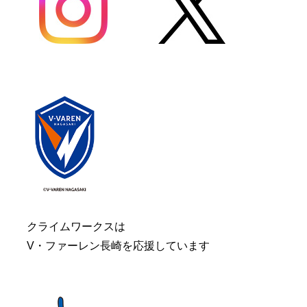
クライムワークスは
V・ファーレン長崎を応援しています