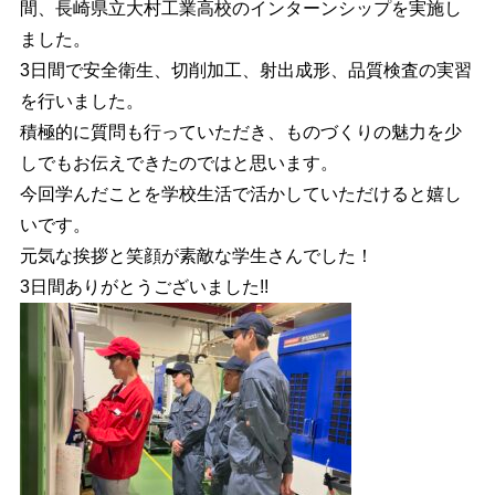
間、長崎県立大村工業高校のインターンシップを実施し
ました。
3日間で安全衛生、切削加工、射出成形、品質検査の実習
を行いました。
積極的に質問も行っていただき、ものづくりの魅力を少
しでもお伝えできたのではと思います。
今回学んだことを学校生活で活かしていただけると嬉し
いです。
元気な挨拶と笑顔が素敵な学生さんでした！
3日間ありがとうございました!!