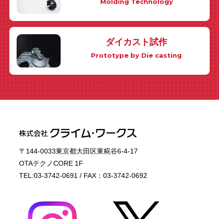
Molding Technology
ダイカスト試作
Prototype by Die casting
〒144-0033東京都大田区東糀谷6-4-17
OTAテクノCORE 1F
TEL:03-3742-0691 / FAX：03-3742-0692