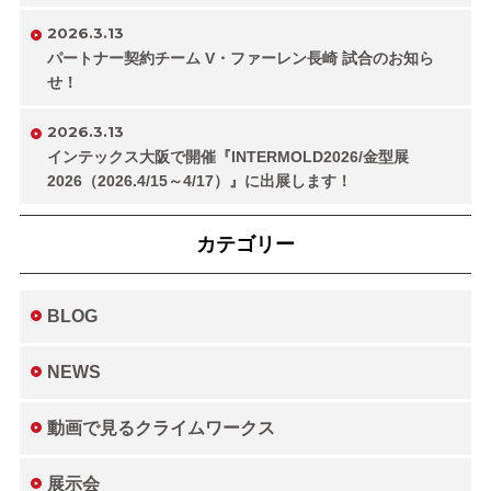
2026.3.13
パートナー契約チーム V・ファーレン長崎 試合のお知ら
せ！
2026.3.13
インテックス大阪で開催『INTERMOLD2026/金型展
2026（2026.4/15～4/17）』に出展します！
カテゴリー
BLOG
NEWS
動画で見るクライムワークス
展示会