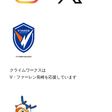
クライムワークスは
V・ファーレン長崎を応援しています