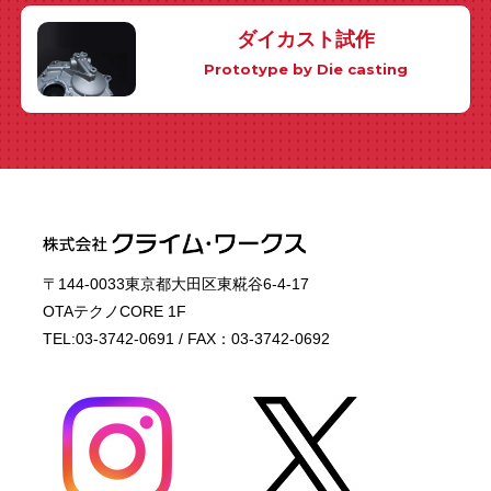
ダイカスト試作
Prototype by Die casting
〒144-0033東京都大田区東糀谷6-4-17
OTAテクノCORE 1F
TEL:03-3742-0691 / FAX：03-3742-0692