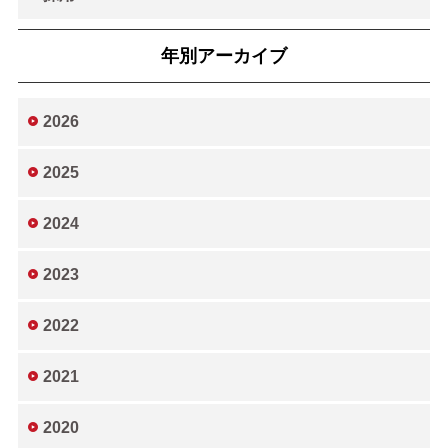
年別アーカイブ
2026
2025
2024
2023
2022
2021
2020