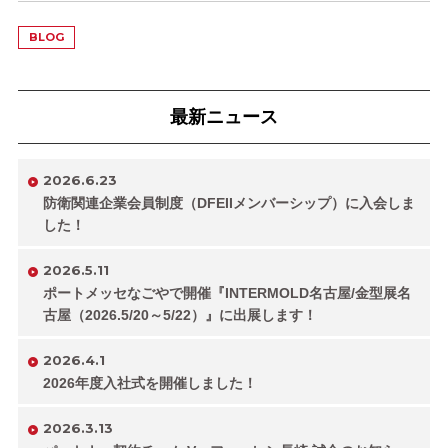
BLOG
最新ニュース
2026.6.23
防衛関連企業会員制度（DFEIIメンバーシップ）に入会しま
した！
2026.5.11
ポートメッセなごやで開催『INTERMOLD名古屋/金型展名
古屋（2026.5/20～5/22）』に出展します！
2026.4.1
2026年度入社式を開催しました！
2026.3.13