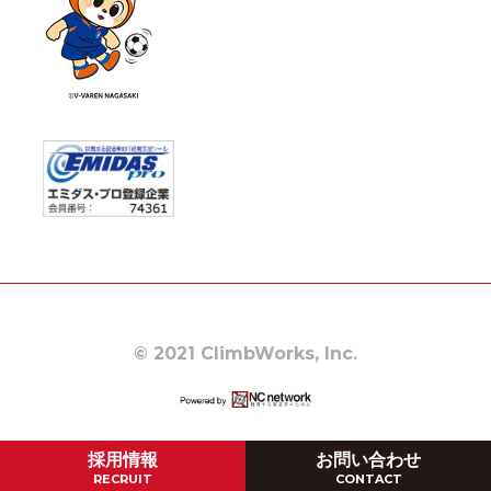
© 2021 ClimbWorks, Inc.
採用情報
お問い合わせ
RECRUIT
CONTACT