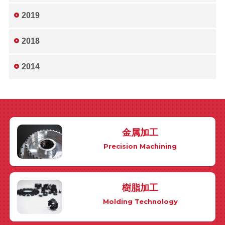
2019
2018
2014
金属加工
Precision Machining
樹脂加工
Molding Technology