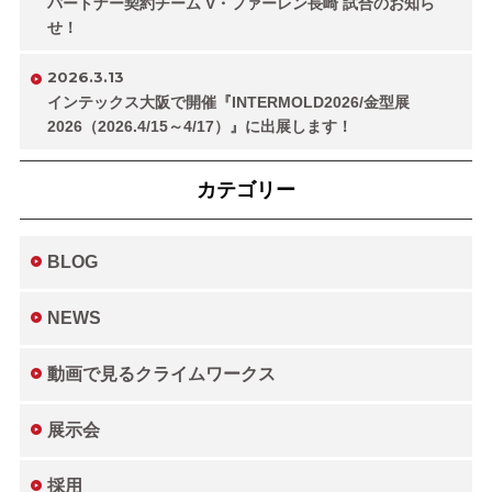
パートナー契約チーム V・ファーレン長崎 試合のお知ら
せ！
2026.3.13
インテックス大阪で開催『INTERMOLD2026/金型展
2026（2026.4/15～4/17）』に出展します！
カテゴリー
BLOG
NEWS
動画で見るクライムワークス
展示会
採用