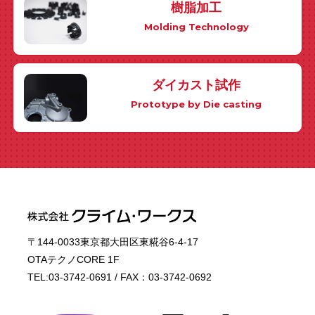
樹脂加工
Molding Technology
ダイカスト試作
Prototype by Die casting
〒144-0033東京都大田区東糀谷6-4-17
OTAテクノCORE 1F
TEL:03-3742-0691 / FAX：03-3742-0692