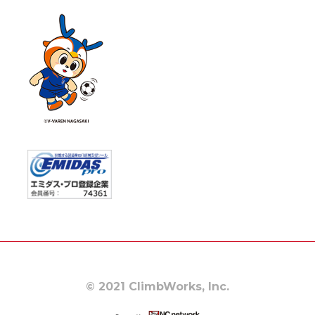
© 2021 ClimbWorks, Inc.