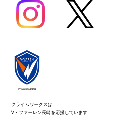
クライムワークスは
V・ファーレン長崎を応援しています