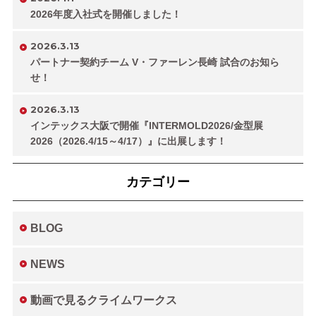
2026年度入社式を開催しました！
2026.3.13
パートナー契約チーム V・ファーレン長崎 試合のお知ら
せ！
2026.3.13
インテックス大阪で開催『INTERMOLD2026/金型展
2026（2026.4/15～4/17）』に出展します！
カテゴリー
BLOG
NEWS
動画で見るクライムワークス