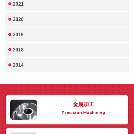
2021
2020
2019
2018
2014
金属加工
Precision Machining