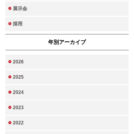
展示会
採用
年別アーカイブ
2026
2025
2024
2023
2022