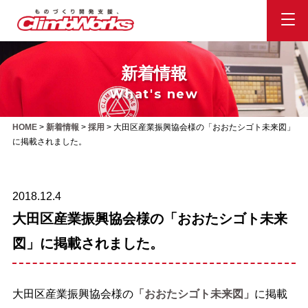
新着情報
What's new
HOME
>
新着情報
>
採用
>
大田区産業振興協会様の「おおたシゴト未来図」
に掲載されました。
2018.12.4
大田区産業振興協会様の「おおたシゴト未来
図」に掲載されました。
大田区産業振興協会様の
「おおたシゴト未来図」
に掲載