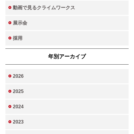
動画で見るクライムワークス
展示会
採用
年別アーカイブ
2026
2025
2024
2023