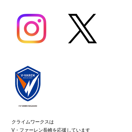
クライムワークスは
V・ファーレン長崎を応援しています