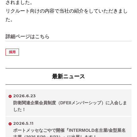
されました。
リクルート向けの内容で当社の紹介をしていただきまし
た。
詳細ページはこちら
採用
最新ニュース
2026.6.23
防衛関連企業会員制度（DFEIIメンバーシップ）に入会しま
した！
2026.5.11
ポートメッセなごやで開催『INTERMOLD名古屋/金型展名