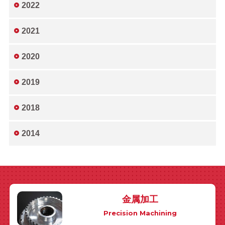
2022
2021
2020
2019
2018
2014
金属加工
Precision Machining