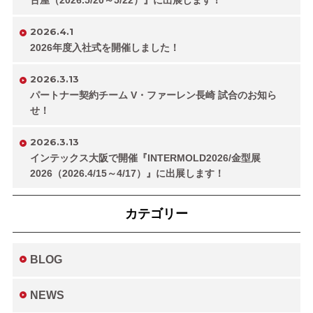
古屋（2026.5/20～5/22）』に出展します！
2026.4.1
2026年度入社式を開催しました！
2026.3.13
パートナー契約チーム V・ファーレン長崎 試合のお知ら
せ！
2026.3.13
インテックス大阪で開催『INTERMOLD2026/金型展
2026（2026.4/15～4/17）』に出展します！
カテゴリー
BLOG
NEWS