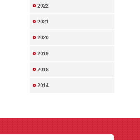
2022
2021
2020
2019
2018
2014