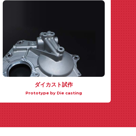
ダイカスト試作
Prototype by Die casting