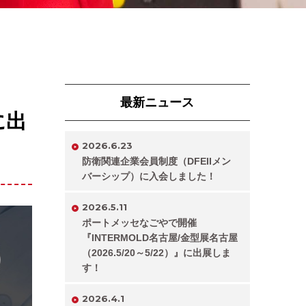
最新ニュース
に出
2026.6.23
防衛関連企業会員制度（DFEIIメン
バーシップ）に入会しました！
2026.5.11
ポートメッセなごやで開催
『INTERMOLD名古屋/金型展名古屋
（2026.5/20～5/22）』に出展しま
す！
2026.4.1