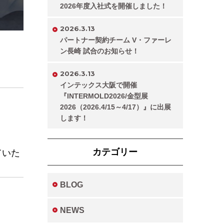
2026年度入社式を開催しました！
2026.3.13
パートナー契約チーム V・ファーレ
ン長崎 試合のお知らせ！
2026.3.13
インテックス大阪で開催
『INTERMOLD2026/金型展
2026（2026.4/15～4/17）』に出展
します！
カテゴリー
ていた
BLOG
NEWS