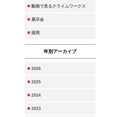
動画で見るクライムワークス
展示会
採用
年別アーカイブ
2026
2025
2024
2023