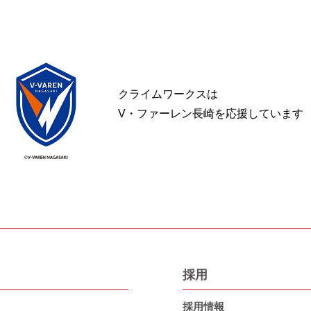
クライムワークスは
V・ファーレン長崎を応援しています
採用
採用情報