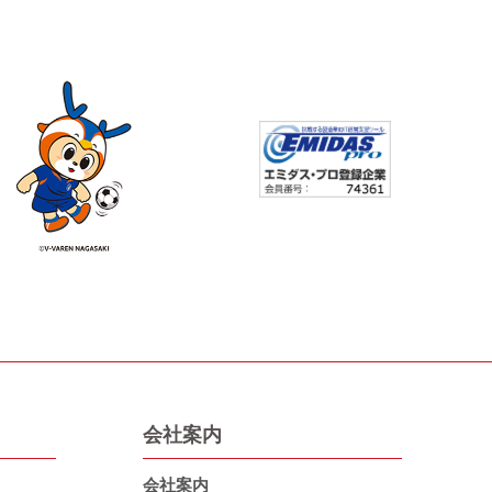
会社案内
会社案内