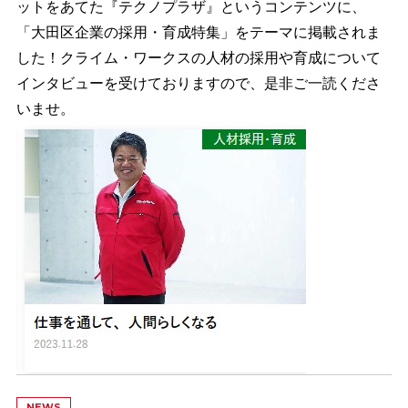
ットをあてた『テクノプラザ』というコンテンツに、
「大田区企業の採用・育成特集」をテーマに掲載されま
した！クライム・ワークスの人材の採用や育成について
インタビューを受けておりますので、是非ご一読くださ
いませ。
NEWS