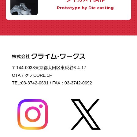
Prototype by Die casting
〒144-0033東京都大田区東糀谷6-4-17
OTAテクノCORE 1F
TEL:03-3742-0691 / FAX：03-3742-0692