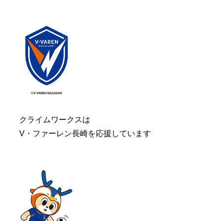
クライムワークスは
V・ファーレン長崎を応援しています