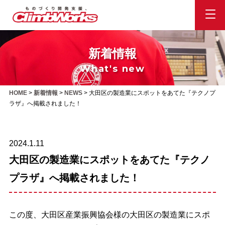
新着情報
What's new
HOME
>
新着情報
>
NEWS
>
大田区の製造業にスポットをあてた『テクノプ
ラザ』へ掲載されました！
2024.1.11
大田区の製造業にスポットをあてた『テクノ
プラザ』へ掲載されました！
この度、大田区産業振興協会様の大田区の製造業にスポ