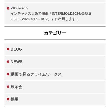
2026.3.13
インテックス大阪で開催『INTERMOLD2026/金型展
2026（2026.4/15～4/17）』に出展します！
カテゴリー
BLOG
NEWS
動画で見るクライムワークス
展示会
採用