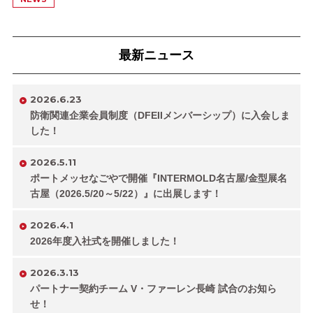
最新ニュース
2026.6.23
防衛関連企業会員制度（DFEIIメンバーシップ）に入会しま
した！
2026.5.11
ポートメッセなごやで開催『INTERMOLD名古屋/金型展名
古屋（2026.5/20～5/22）』に出展します！
2026.4.1
2026年度入社式を開催しました！
2026.3.13
パートナー契約チーム V・ファーレン長崎 試合のお知ら
せ！