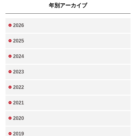
年別アーカイブ
2026
2025
2024
2023
2022
2021
2020
2019