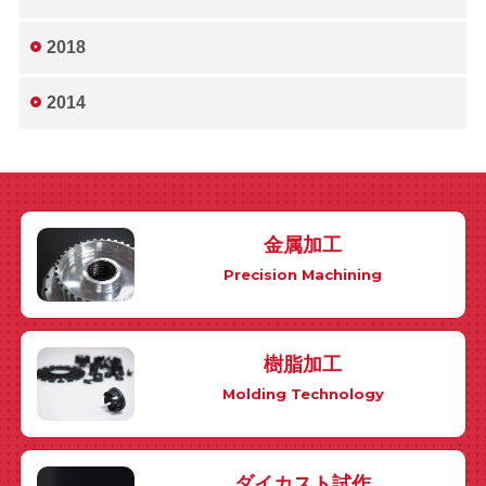
2018
2014
金属加工
Precision Machining
樹脂加工
Molding Technology
ダイカスト試作