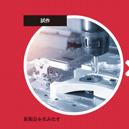
試作
新製品を生み出す