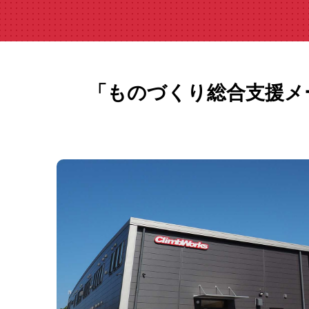
「ものづくり総合支援メ