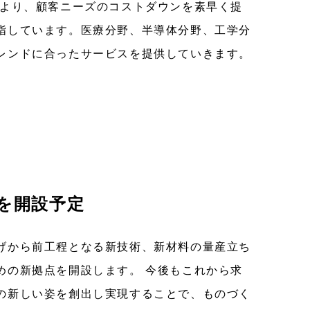
により、顧客ニーズのコストダウンを素早く提
指しています。医療分野、半導体分野、工学分
レンドに合ったサービスを提供していきます。
点を開設予定
げから前工程となる新技術、新材料の量産立ち
めの新拠点を開設します。 今後もこれから求
の新しい姿を創出し実現することで、ものづく