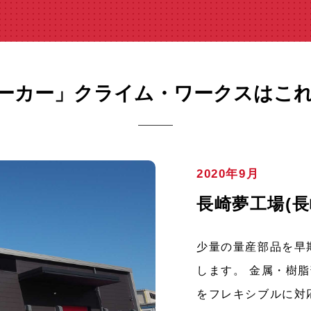
ーカー」クライム・ワークスはこ
2020年9月
長崎夢工場(
少量の量産部品を早
します。 金属・樹
をフレキシブルに対