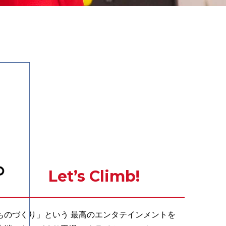
Let’s Climb!
ものづくり」という 最高のエンタテインメントを