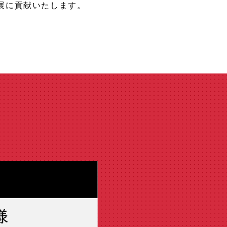
展に貢献いたします。