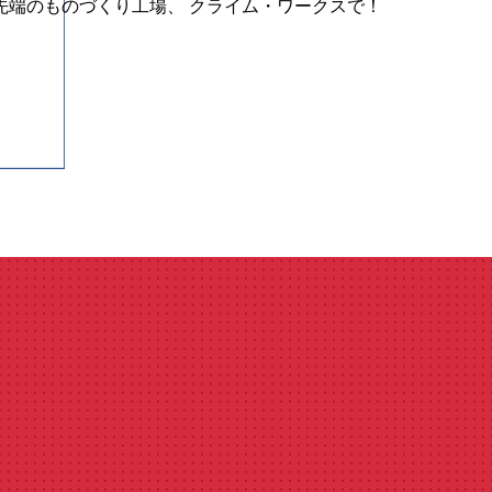
先端のものづくり工場、 クライム・ワークスで！