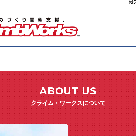
最
ABOUT US
クライム・ワークスについて