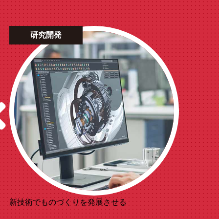
研究開発
新技術でものづくりを発展させる