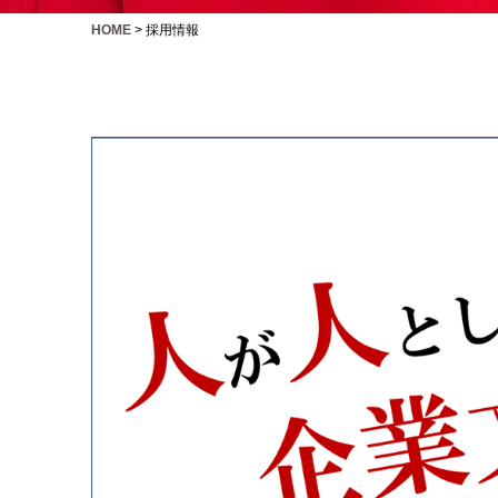
HOME
>
採用情報