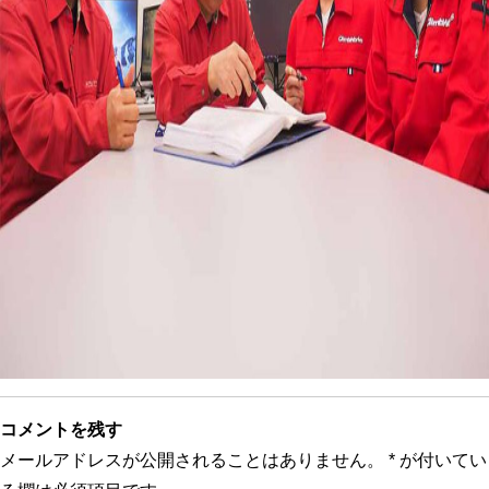
コメントを残す
メールアドレスが公開されることはありません。
*
が付いてい