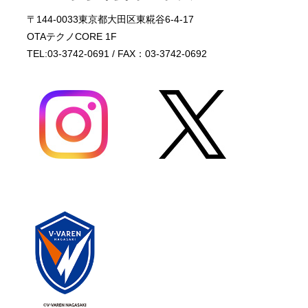
〒144-0033東京都大田区東糀谷6-4-17
OTAテクノCORE 1F
TEL:03-3742-0691 / FAX：03-3742-0692