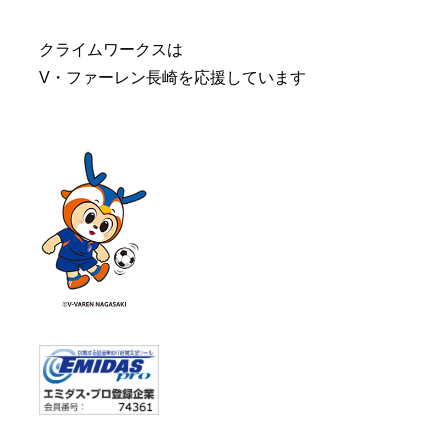
クライムワークスは
V・ファーレン長崎を応援しています