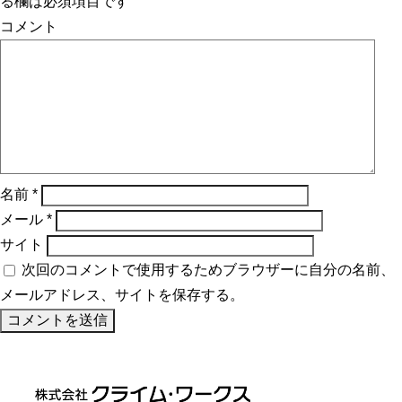
る欄は必須項目です
コメント
名前
*
メール
*
サイト
次回のコメントで使用するためブラウザーに自分の名前、
メールアドレス、サイトを保存する。