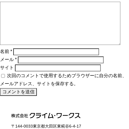
名前
*
メール
*
サイト
次回のコメントで使用するためブラウザーに自分の名前、
メールアドレス、サイトを保存する。
〒144-0033東京都大田区東糀谷6-4-17