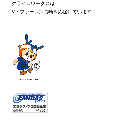
クライムワークスは
V・ファーレン長崎を応援しています