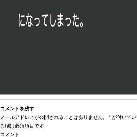
コメントを残す
メールアドレスが公開されることはありません。
*
が付いてい
る欄は必須項目です
コメント