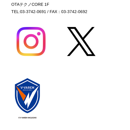
OTAテクノCORE 1F
TEL:03-3742-0691 / FAX：03-3742-0692