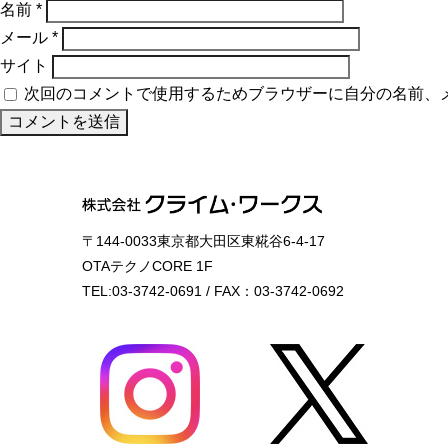
名前
*
メール
*
サイト
次回のコメントで使用するためブラウザーに自分の名前、
〒144-0033東京都大田区東糀谷6-4-17
OTAテクノCORE 1F
TEL:03-3742-0691 / FAX：03-3742-0692