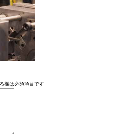
る欄は必須項目です