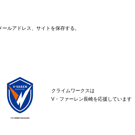
メールアドレス、サイトを保存する。
クライムワークスは
V・ファーレン長崎を応援しています