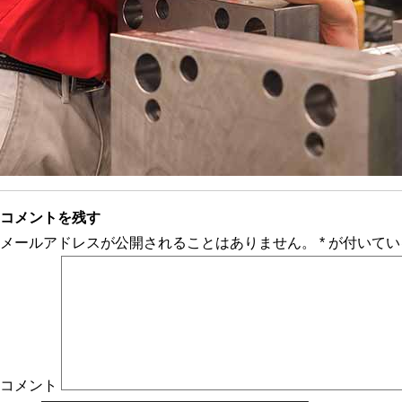
コメントを残す
メールアドレスが公開されることはありません。
*
が付いてい
コメント