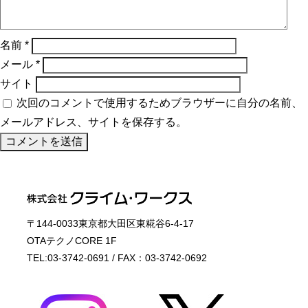
名前
*
メール
*
サイト
次回のコメントで使用するためブラウザーに自分の名前、
メールアドレス、サイトを保存する。
〒144-0033東京都大田区東糀谷6-4-17
OTAテクノCORE 1F
TEL:03-3742-0691 / FAX：03-3742-0692