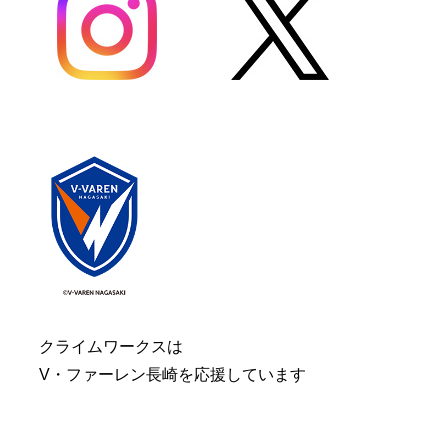
クライムワークスは
V・ファーレン長崎を応援しています