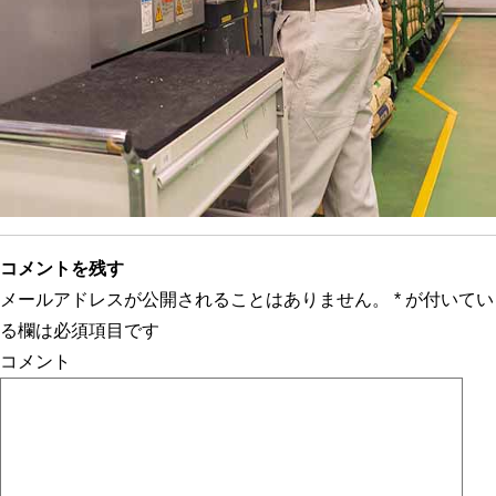
コメントを残す
メールアドレスが公開されることはありません。
*
が付いてい
る欄は必須項目です
コメント