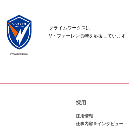
クライムワークスは
V・ファーレン長崎を応援しています
採用
採用情報
仕事内容＆インタビュー