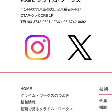
〒144-0033東京都大田区東糀谷6-4-17
OTAテクノCORE 1F
TEL:03-3742-0691 / FAX：03-3742-0692
HOME
技術
クライム・ワークスのつよみ
金属
新着情報
樹脂
動画で見るクライム・ワークス