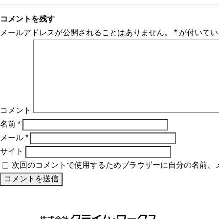
コメントを残す
メールアドレスが公開されることはありません。
*
が付いてい
コメント
名前
*
メール
*
サイト
次回のコメントで使用するためブラウザーに自分の名前、