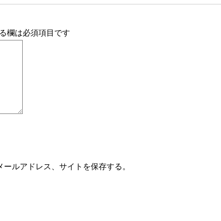
る欄は必須項目です
メールアドレス、サイトを保存する。