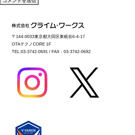
〒144-0033東京都大田区東糀谷6-4-17
OTAテクノCORE 1F
TEL:03-3742-0691 / FAX：03-3742-0692