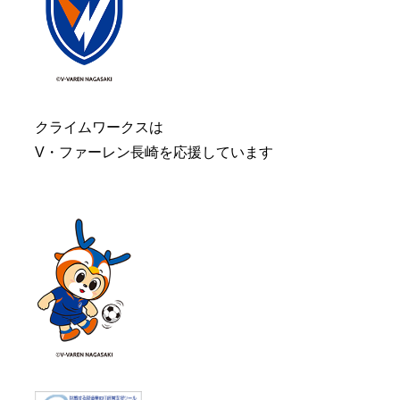
クライムワークスは
V・ファーレン長崎を応援しています