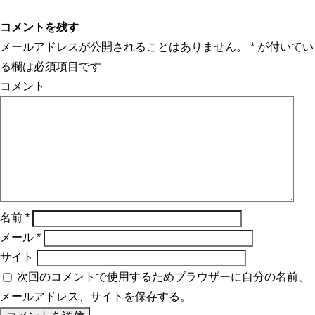
コメントを残す
メールアドレスが公開されることはありません。
*
が付いてい
る欄は必須項目です
コメント
名前
*
メール
*
サイト
次回のコメントで使用するためブラウザーに自分の名前、
メールアドレス、サイトを保存する。