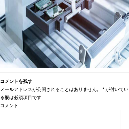
コメントを残す
メールアドレスが公開されることはありません。
*
が付いてい
る欄は必須項目です
コメント