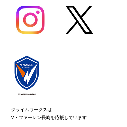
クライムワークスは
V・ファーレン長崎を応援しています