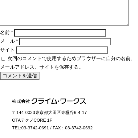
名前
*
メール
*
サイト
次回のコメントで使用するためブラウザーに自分の名前、
メールアドレス、サイトを保存する。
〒144-0033東京都大田区東糀谷6-4-17
OTAテクノCORE 1F
TEL:03-3742-0691 / FAX：03-3742-0692