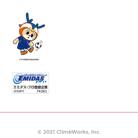
© 2021 ClimbWorks, Inc.