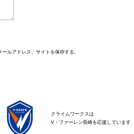
メールアドレス、サイトを保存する。
クライムワークスは
V・ファーレン長崎を応援しています