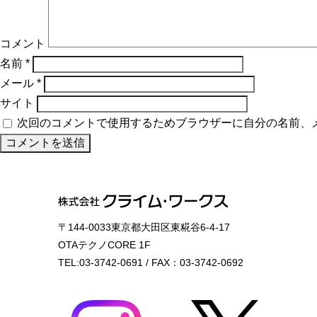
コメント
名前
*
メール
*
サイト
次回のコメントで使用するためブラウザーに自分の名前、
〒144-0033東京都大田区東糀谷6-4-17
OTAテクノCORE 1F
TEL:03-3742-0691 / FAX：03-3742-0692