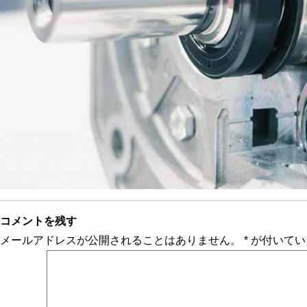
コメントを残す
メールアドレスが公開されることはありません。
*
が付いてい