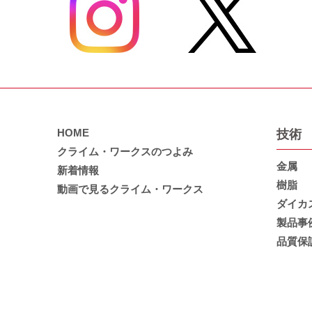
HOME
技術
クライム・ワークスのつよみ
金属
新着情報
樹脂
動画で見るクライム・ワークス
ダイカ
製品事
品質保