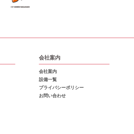
会社案内
会社案内
設備一覧
プライバシーポリシー
お問い合わせ