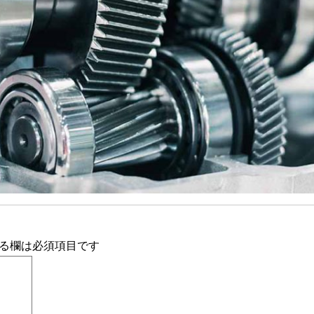
る欄は必須項目です