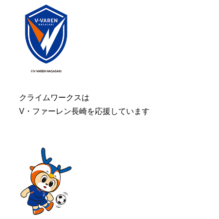
クライムワークスは
V・ファーレン長崎を応援しています