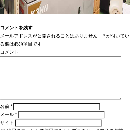
コメントを残す
メールアドレスが公開されることはありません。
*
が付いてい
る欄は必須項目です
コメント
名前
*
メール
*
サイト