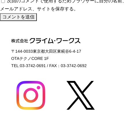
次回のコメントで使用するためブラウザーに自分の名前、
メールアドレス、サイトを保存する。
〒144-0033東京都大田区東糀谷6-4-17
OTAテクノCORE 1F
TEL:03-3742-0691 / FAX：03-3742-0692