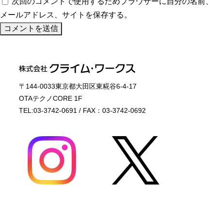
次回のコメントで使用するためブラウザーに自分の名前、
メールアドレス、サイトを保存する。
〒144-0033東京都大田区東糀谷6-4-17
OTAテクノCORE 1F
TEL:03-3742-0691 / FAX：03-3742-0692