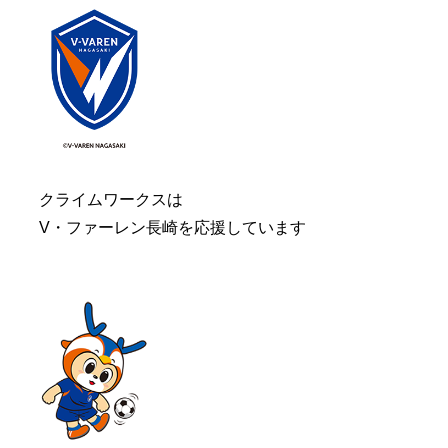
クライムワークスは
V・ファーレン長崎を応援しています