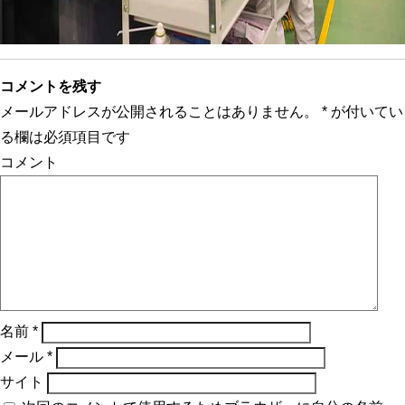
コメントを残す
メールアドレスが公開されることはありません。
*
が付いてい
る欄は必須項目です
コメント
名前
*
メール
*
サイト