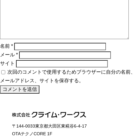
名前
*
メール
*
サイト
次回のコメントで使用するためブラウザーに自分の名前、
メールアドレス、サイトを保存する。
〒144-0033東京都大田区東糀谷6-4-17
OTAテクノCORE 1F