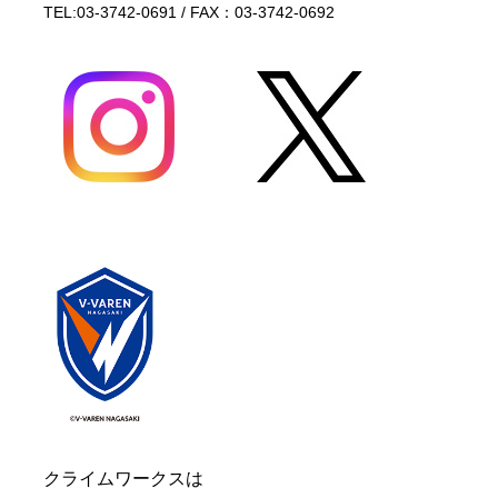
TEL:03-3742-0691 / FAX：03-3742-0692
クライムワークスは