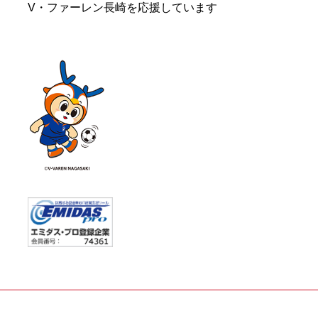
V・ファーレン長崎を応援しています