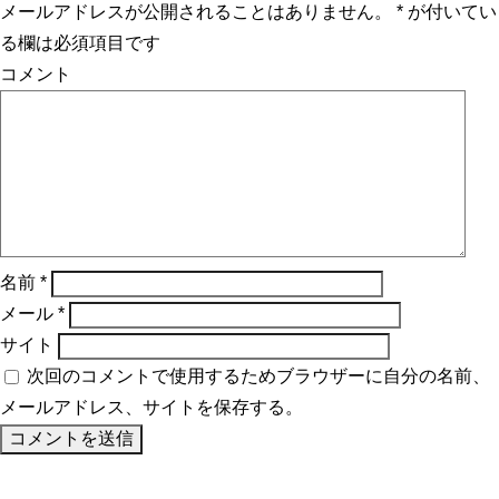
メールアドレスが公開されることはありません。
*
が付いてい
る欄は必須項目です
コメント
名前
*
メール
*
サイト
次回のコメントで使用するためブラウザーに自分の名前、
メールアドレス、サイトを保存する。