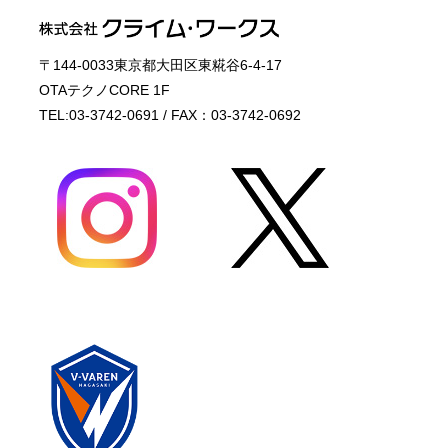
〒144-0033東京都大田区東糀谷6-4-17
OTAテクノCORE 1F
TEL:03-3742-0691 / FAX：03-3742-0692