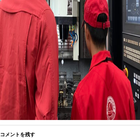
コメントを残す