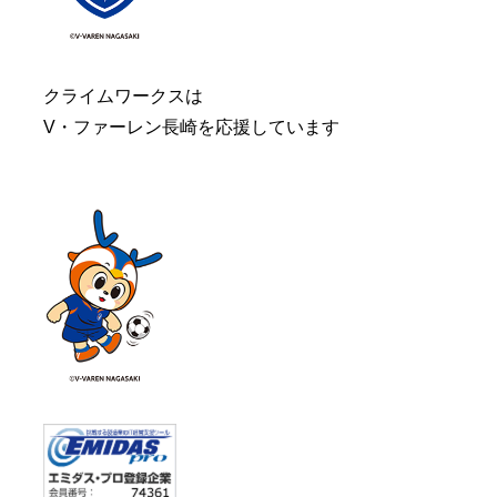
クライムワークスは
V・ファーレン長崎を応援しています