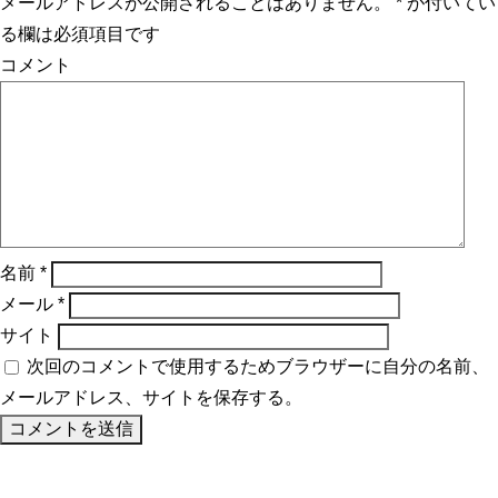
メールアドレスが公開されることはありません。
*
が付いてい
る欄は必須項目です
コメント
名前
*
メール
*
サイト
次回のコメントで使用するためブラウザーに自分の名前、
メールアドレス、サイトを保存する。