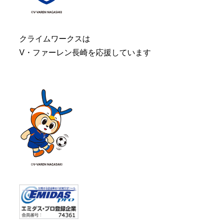
クライムワークスは
V・ファーレン長崎を応援しています