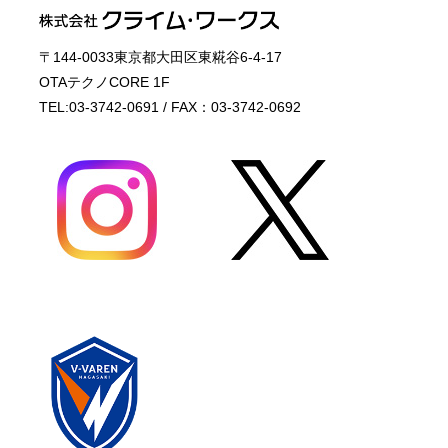
〒144-0033東京都大田区東糀谷6-4-17
OTAテクノCORE 1F
TEL:03-3742-0691 / FAX：03-3742-0692