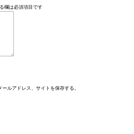
る欄は必須項目です
メールアドレス、サイトを保存する。