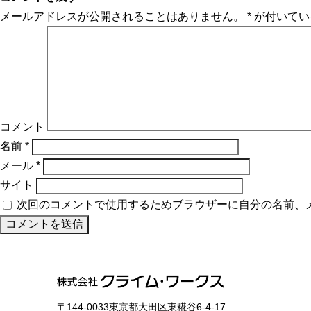
メールアドレスが公開されることはありません。
*
が付いてい
コメント
名前
*
メール
*
サイト
次回のコメントで使用するためブラウザーに自分の名前、
〒144-0033東京都大田区東糀谷6-4-17