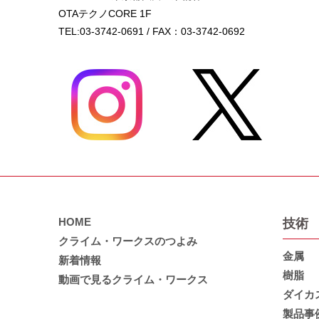
OTAテクノCORE 1F
TEL:03-3742-0691 / FAX：03-3742-0692
HOME
技術
クライム・ワークスのつよみ
金属
新着情報
樹脂
動画で見るクライム・ワークス
ダイカ
製品事