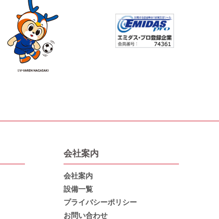
会社案内
会社案内
設備一覧
プライバシーポリシー
お問い合わせ