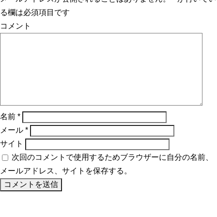
る欄は必須項目です
コメント
名前
*
メール
*
サイト
次回のコメントで使用するためブラウザーに自分の名前、
メールアドレス、サイトを保存する。