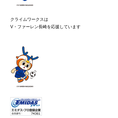
クライムワークスは
V・ファーレン長崎を応援しています