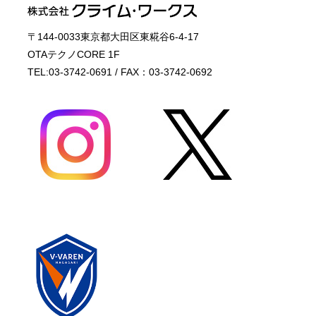
〒144-0033東京都大田区東糀谷6-4-17
OTAテクノCORE 1F
TEL:03-3742-0691 / FAX：03-3742-0692