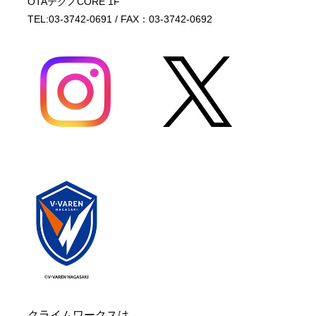
OTAテクノCORE 1F
TEL:03-3742-0691 / FAX：03-3742-0692
クライムワークスは