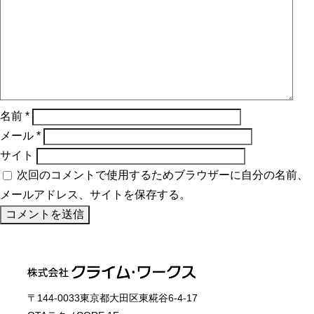
名前
*
メール
*
サイト
次回のコメントで使用するためブラウザーに自分の名前、
メールアドレス、サイトを保存する。
〒144-0033東京都大田区東糀谷6-4-17