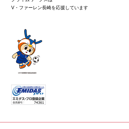
V・ファーレン長崎を応援しています