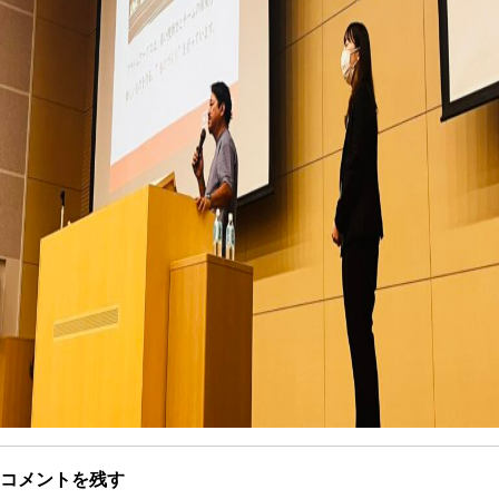
コメントを残す