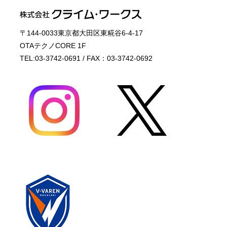
〒144-0033東京都大田区東糀谷6-4-17
OTAテクノCORE 1F
TEL:03-3742-0691 / FAX：03-3742-0692