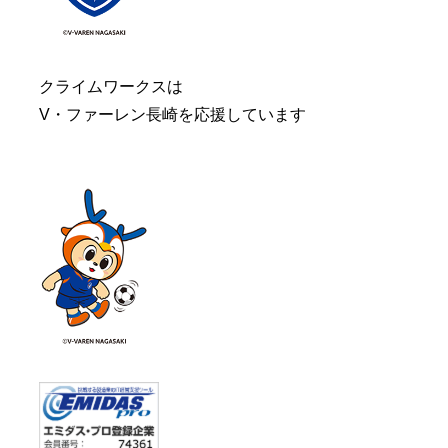
クライムワークスは
V・ファーレン長崎を応援しています