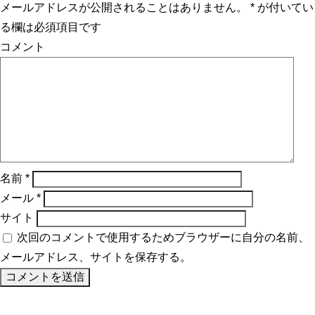
メールアドレスが公開されることはありません。
*
が付いてい
る欄は必須項目です
コメント
名前
*
メール
*
サイト
次回のコメントで使用するためブラウザーに自分の名前、
メールアドレス、サイトを保存する。