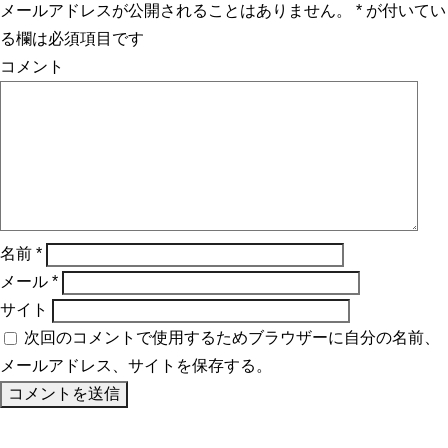
メールアドレスが公開されることはありません。
*
が付いてい
る欄は必須項目です
コメント
名前
*
メール
*
サイト
次回のコメントで使用するためブラウザーに自分の名前、
メールアドレス、サイトを保存する。