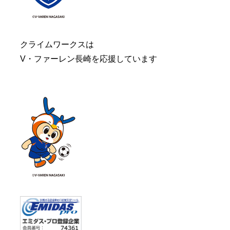
クライムワークスは
V・ファーレン長崎を応援しています