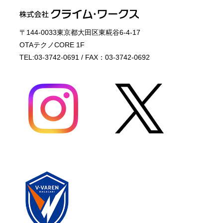
〒144-0033東京都大田区東糀谷6-4-17
OTAテクノCORE 1F
TEL:03-3742-0691 / FAX：03-3742-0692