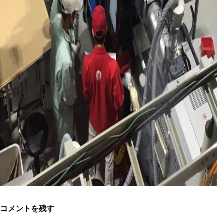
コメントを残す