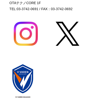
OTAテクノCORE 1F
TEL:03-3742-0691 / FAX：03-3742-0692