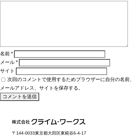
名前
*
メール
*
サイト
次回のコメントで使用するためブラウザーに自分の名前、
メールアドレス、サイトを保存する。
〒144-0033東京都大田区東糀谷6-4-17