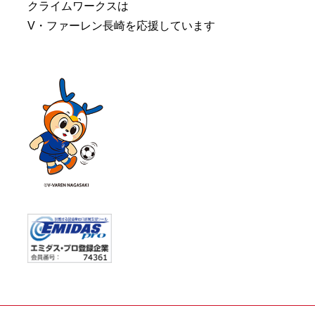
クライムワークスは
V・ファーレン長崎を応援しています