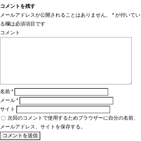
コメントを残す
メールアドレスが公開されることはありません。
*
が付いてい
る欄は必須項目です
コメント
名前
*
メール
*
サイト
次回のコメントで使用するためブラウザーに自分の名前、
メールアドレス、サイトを保存する。