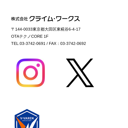
〒144-0033東京都大田区東糀谷6-4-17
OTAテクノCORE 1F
TEL:03-3742-0691 / FAX：03-3742-0692