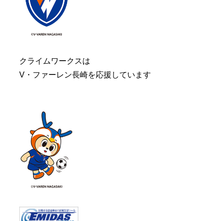
クライムワークスは
V・ファーレン長崎を応援しています