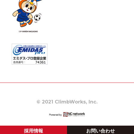
© 2021 ClimbWorks, Inc.
採用情報
お問い合わせ