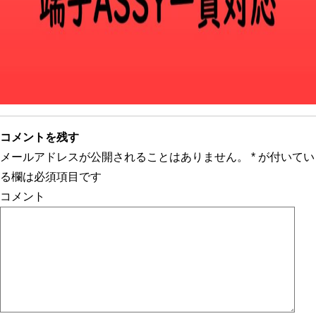
コメントを残す
メールアドレスが公開されることはありません。
*
が付いてい
る欄は必須項目です
コメント