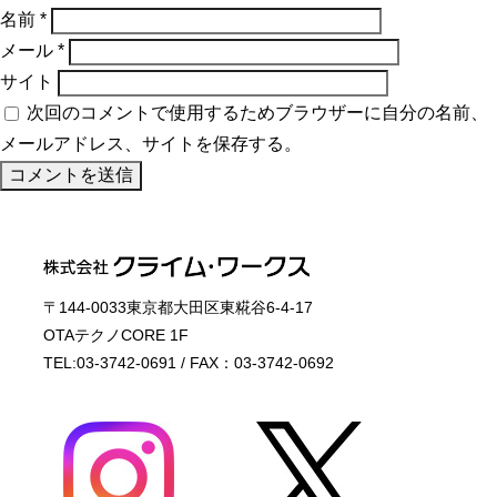
名前
*
メール
*
サイト
次回のコメントで使用するためブラウザーに自分の名前、
メールアドレス、サイトを保存する。
〒144-0033東京都大田区東糀谷6-4-17
OTAテクノCORE 1F
TEL:03-3742-0691 / FAX：03-3742-0692