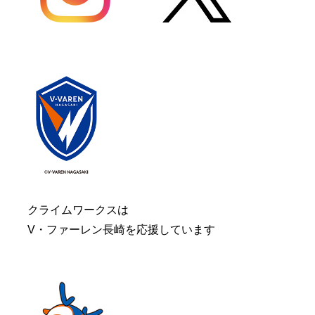
クライムワークスは
V・ファーレン長崎を応援しています