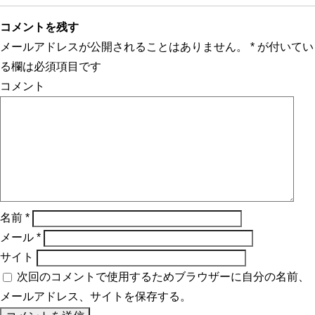
コメントを残す
メールアドレスが公開されることはありません。
*
が付いてい
る欄は必須項目です
コメント
名前
*
メール
*
サイト
次回のコメントで使用するためブラウザーに自分の名前、
メールアドレス、サイトを保存する。