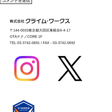
〒144-0033東京都大田区東糀谷6-4-17
OTAテクノCORE 1F
TEL:03-3742-0691 / FAX：03-3742-0692