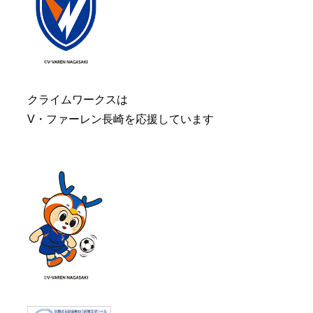
クライムワークスは
V・ファーレン長崎を応援しています