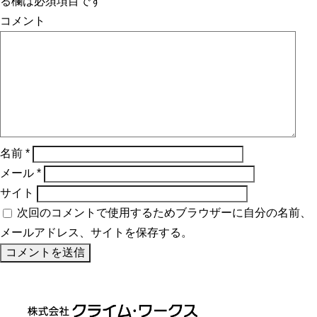
る欄は必須項目です
コメント
名前
*
メール
*
サイト
次回のコメントで使用するためブラウザーに自分の名前、
メールアドレス、サイトを保存する。