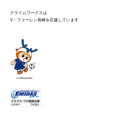
クライムワークスは
V・ファーレン長崎を応援しています