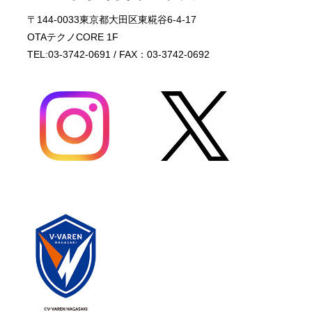
〒144-0033東京都大田区東糀谷6-4-17
OTAテクノCORE 1F
TEL:03-3742-0691 / FAX：03-3742-0692