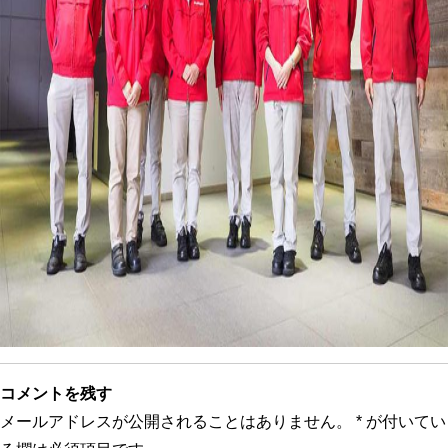
コメントを残す
メールアドレスが公開されることはありません。
*
が付いてい