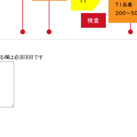
る欄は必須項目です