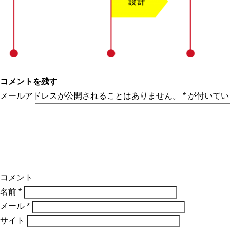
コメントを残す
メールアドレスが公開されることはありません。
*
が付いてい
コメント
名前
*
メール
*
サイト