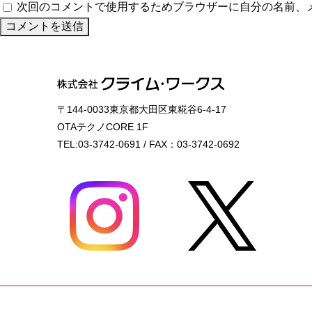
次回のコメントで使用するためブラウザーに自分の名前、
〒144-0033東京都大田区東糀谷6-4-17
OTAテクノCORE 1F
TEL:03-3742-0691 / FAX：03-3742-0692