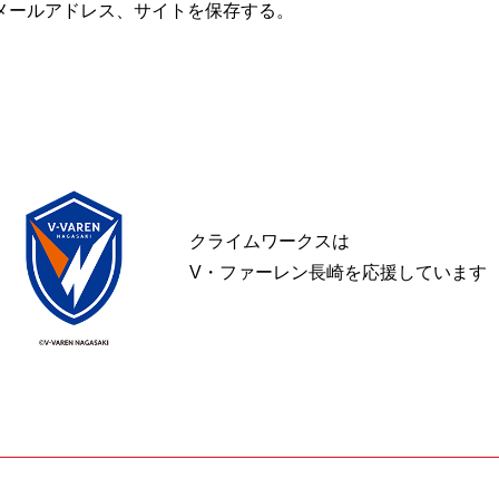
メールアドレス、サイトを保存する。
クライムワークスは
V・ファーレン長崎を応援しています