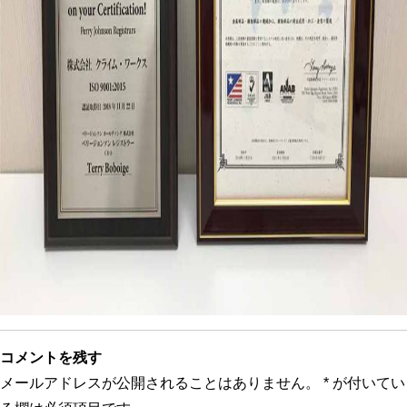
コメントを残す
メールアドレスが公開されることはありません。
*
が付いてい