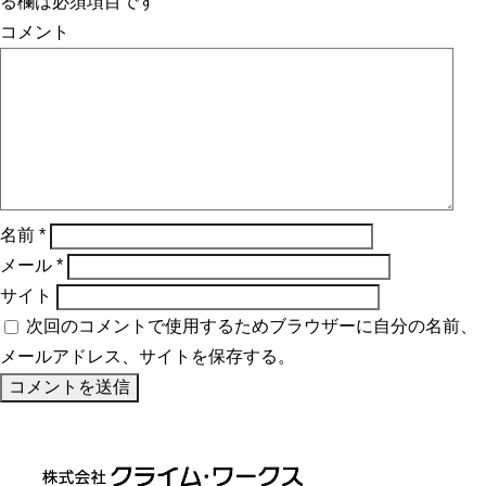
る欄は必須項目です
コメント
名前
*
メール
*
サイト
次回のコメントで使用するためブラウザーに自分の名前、
メールアドレス、サイトを保存する。