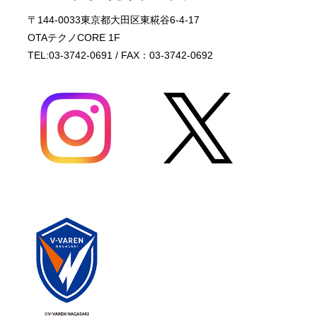
〒144-0033東京都大田区東糀谷6-4-17
OTAテクノCORE 1F
TEL:03-3742-0691 / FAX：03-3742-0692