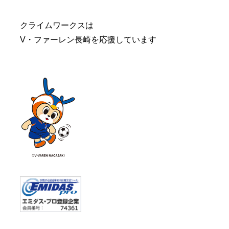
クライムワークスは
V・ファーレン長崎を応援しています