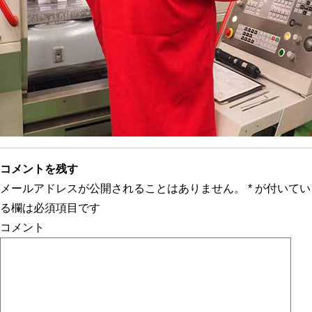
コメントを残す
メールアドレスが公開されることはありません。
*
が付いてい
る欄は必須項目です
コメント