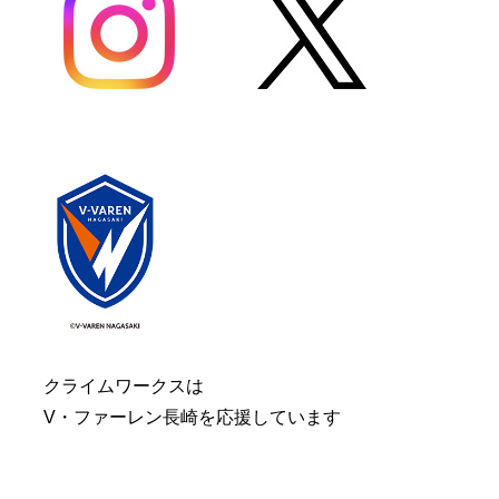
クライムワークスは
V・ファーレン長崎を応援しています