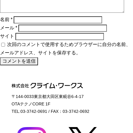
名前
*
メール
*
サイト
次回のコメントで使用するためブラウザーに自分の名前、
メールアドレス、サイトを保存する。
〒144-0033東京都大田区東糀谷6-4-17
OTAテクノCORE 1F
TEL:03-3742-0691 / FAX：03-3742-0692