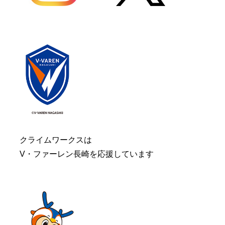
クライムワークスは
V・ファーレン長崎を応援しています