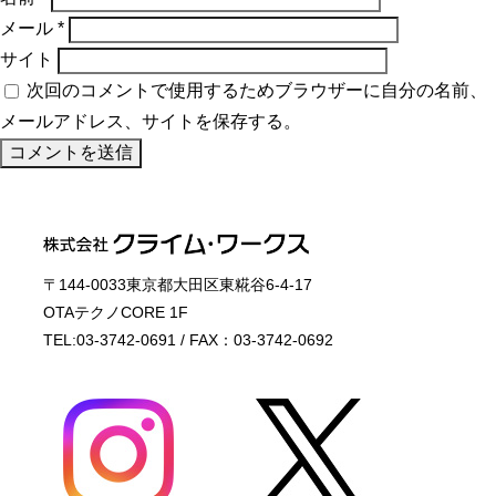
メール
*
サイト
次回のコメントで使用するためブラウザーに自分の名前、
メールアドレス、サイトを保存する。
〒144-0033東京都大田区東糀谷6-4-17
OTAテクノCORE 1F
TEL:03-3742-0691 / FAX：03-3742-0692