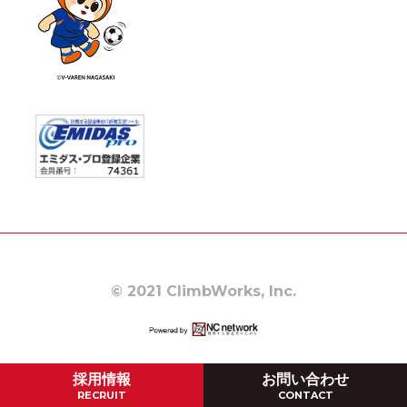
© 2021 ClimbWorks, Inc.
採用情報
お問い合わせ
RECRUIT
CONTACT