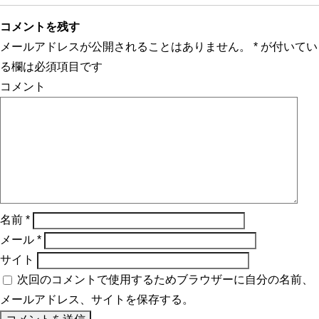
コメントを残す
メールアドレスが公開されることはありません。
*
が付いてい
る欄は必須項目です
コメント
名前
*
メール
*
サイト
次回のコメントで使用するためブラウザーに自分の名前、
メールアドレス、サイトを保存する。