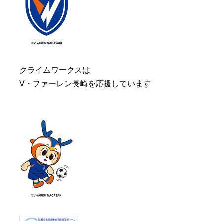
クライムワークスは
V・ファーレン長崎を応援しています