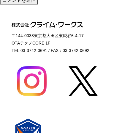
〒144-0033東京都大田区東糀谷6-4-17
OTAテクノCORE 1F
TEL:03-3742-0691 / FAX：03-3742-0692