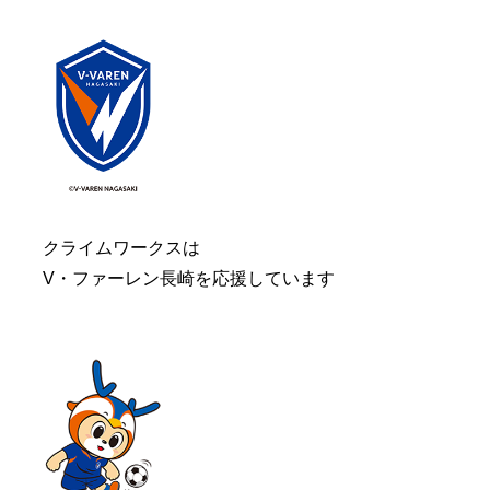
クライムワークスは
V・ファーレン長崎を応援しています