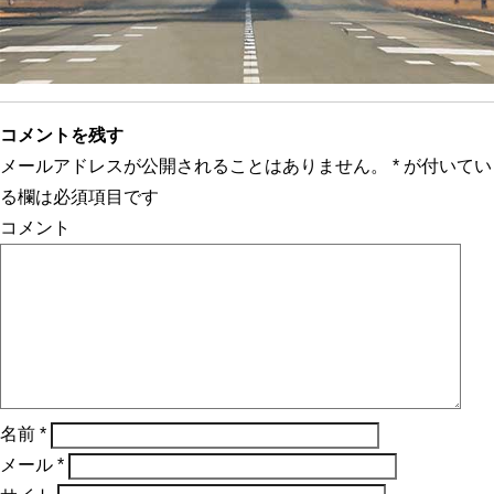
コメントを残す
メールアドレスが公開されることはありません。
*
が付いてい
る欄は必須項目です
コメント
名前
*
メール
*