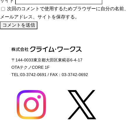
サイト
次回のコメントで使用するためブラウザーに自分の名前、
メールアドレス、サイトを保存する。
〒144-0033東京都大田区東糀谷6-4-17
OTAテクノCORE 1F
TEL:03-3742-0691 / FAX：03-3742-0692