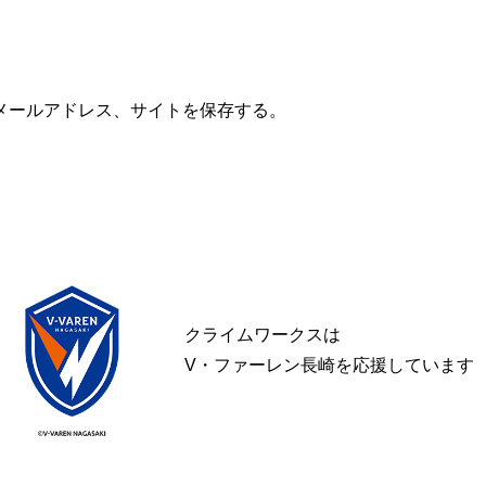
メールアドレス、サイトを保存する。
クライムワークスは
V・ファーレン長崎を応援しています