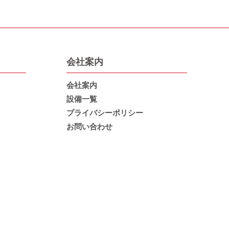
会社案内
会社案内
設備一覧
プライバシーポリシー
お問い合わせ