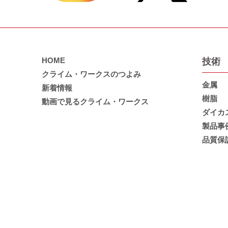
HOME
技術
クライム・ワークスのつよみ
金属
新着情報
樹脂
動画で見るクライム・ワークス
ダイカ
製品事
品質保