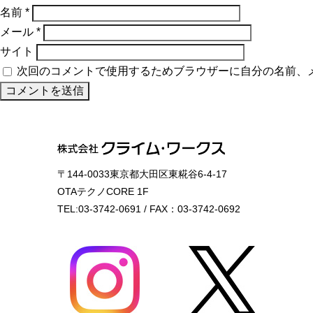
名前
*
メール
*
サイト
次回のコメントで使用するためブラウザーに自分の名前、
〒144-0033東京都大田区東糀谷6-4-17
OTAテクノCORE 1F
TEL:03-3742-0691 / FAX：03-3742-0692