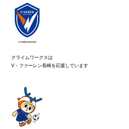
クライムワークスは
V・ファーレン長崎を応援しています