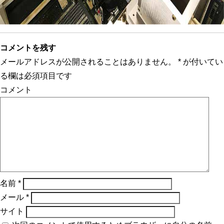
コメントを残す
メールアドレスが公開されることはありません。
*
が付いてい
る欄は必須項目です
コメント
名前
*
メール
*
サイト