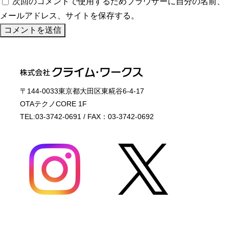
次回のコメントで使用するためブラウザーに自分の名前、
メールアドレス、サイトを保存する。
〒144-0033東京都大田区東糀谷6-4-17
OTAテクノCORE 1F
TEL:03-3742-0691 / FAX：03-3742-0692