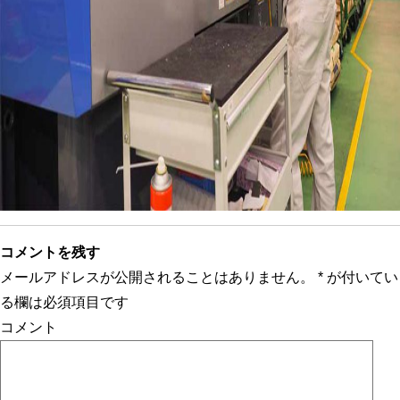
コメントを残す
メールアドレスが公開されることはありません。
*
が付いてい
る欄は必須項目です
コメント