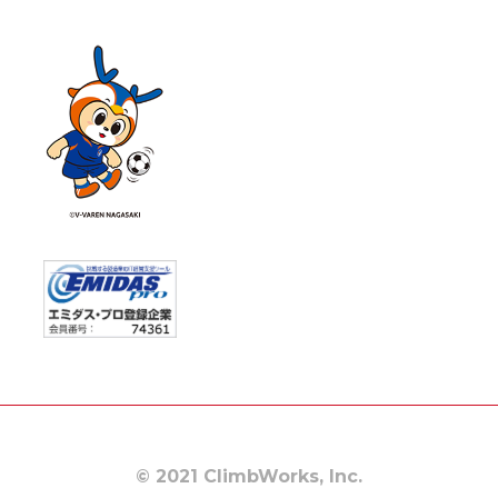
© 2021 ClimbWorks, Inc.