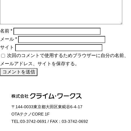
名前
*
メール
*
サイト
次回のコメントで使用するためブラウザーに自分の名前、
メールアドレス、サイトを保存する。
〒144-0033東京都大田区東糀谷6-4-17
OTAテクノCORE 1F
TEL:03-3742-0691 / FAX：03-3742-0692