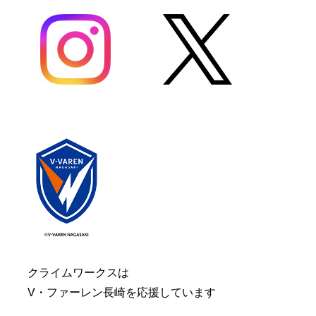
クライムワークスは
V・ファーレン長崎を応援しています