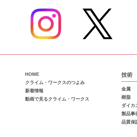
HOME
技術
クライム・ワークスのつよみ
金属
新着情報
樹脂
動画で見るクライム・ワークス
ダイカ
製品事
品質保