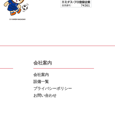
会社案内
会社案内
設備一覧
プライバシーポリシー
お問い合わせ