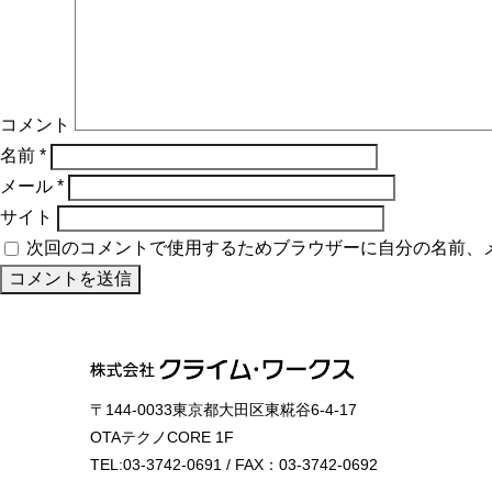
コメント
名前
*
メール
*
サイト
次回のコメントで使用するためブラウザーに自分の名前、
〒144-0033東京都大田区東糀谷6-4-17
OTAテクノCORE 1F
TEL:03-3742-0691 / FAX：03-3742-0692