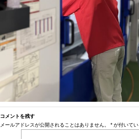
コメントを残す
メールアドレスが公開されることはありません。
*
が付いてい