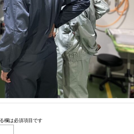
る欄は必須項目です