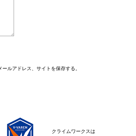
メールアドレス、サイトを保存する。
クライムワークスは